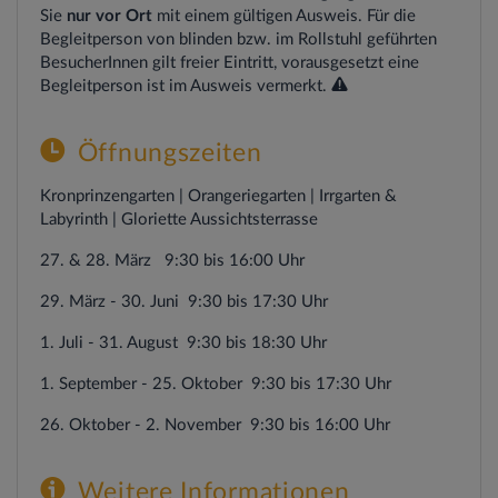
Sie
nur vor Ort
mit einem gültigen Ausweis. Für die
Begleitperson von blinden bzw. im Rollstuhl geführten
BesucherInnen gilt freier Eintritt, vorausgesetzt eine
Begleitperson ist im Ausweis vermerkt.
Öffnungszeiten
Kronprinzengarten | Orangeriegarten | Irrgarten &
Labyrinth | Gloriette Aussichtsterrasse
27. & 28. März
9:30 bis 16:00 Uhr
29. März - 30. Juni 9:30 bis 17:30 Uhr
1. Juli - 31. August 9:30 bis 18:30 Uhr
1. September - 25. Oktober 9:30 bis 17:30 Uhr
26. Oktober - 2. November 9:30 bis 16:00 Uhr
Weitere Informationen