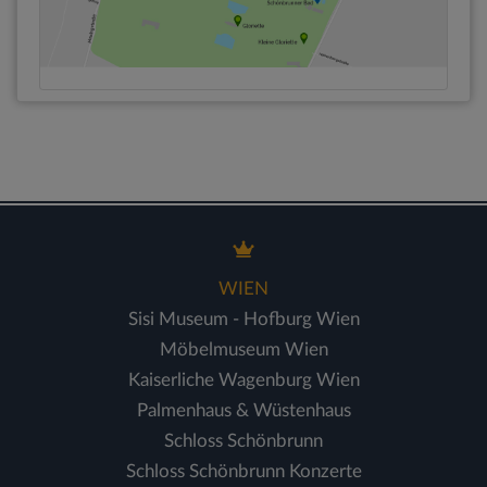
WIEN
Sisi Museum - Hofburg Wien
Möbelmuseum Wien
Kaiserliche Wagenburg Wien
Palmenhaus & Wüstenhaus
Schloss Schönbrunn
Schloss Schönbrunn Konzerte