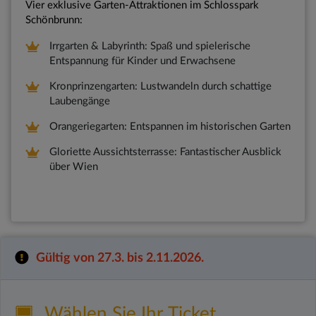
Vier exklusive Garten-Attraktionen im Schlosspark
Schönbrunn:
Irrgarten & Labyrinth: Spaß und spielerische
Entspannung für Kinder und Erwachsene
Kronprinzengarten: Lustwandeln durch schattige
Laubengänge
Orangeriegarten: Entspannen im historischen Garten
Gloriette Aussichtsterrasse: Fantastischer Ausblick
über Wien
Gültig von 27.3. bis 2.11.2026.
Wählen Sie Ihr Ticket