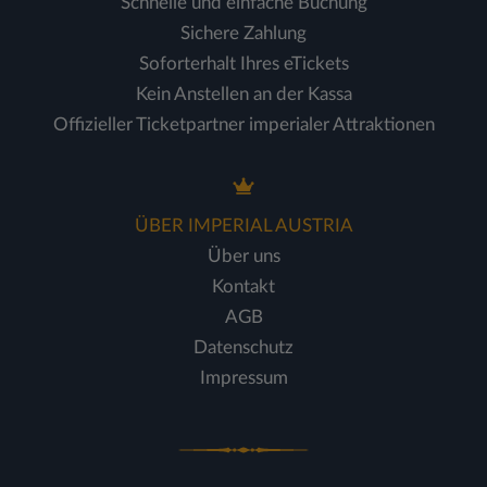
Schnelle und einfache Buchung
Sichere Zahlung
Soforterhalt Ihres eTickets
Kein Anstellen an der Kassa
Offizieller Ticketpartner imperialer Attraktionen
ÜBER IMPERIAL AUSTRIA
Über uns
Kontakt
AGB
Datenschutz
Impressum