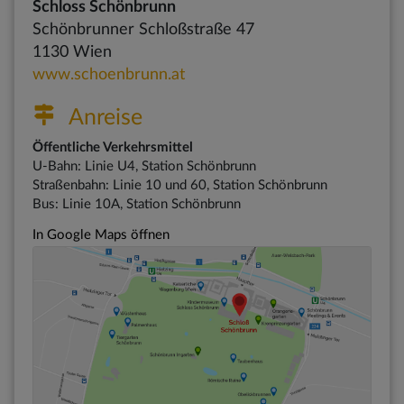
Schloss Schönbrunn
Schönbrunner Schloßstraße 47
1130 Wien
www.schoenbrunn.at
Anreise
Öffentliche Verkehrsmittel
U-Bahn: Linie U4, Station Schönbrunn
Straßenbahn: Linie 10 und 60, Station Schönbrunn
Bus: Linie 10A, Station Schönbrunn
In Google Maps öffnen