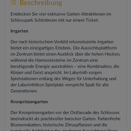
Beschreibung
Entdecken Sie vier exklusive Garten-Attraktionen im
Schlosspark Schönbrunn mit nur einem Ticket.
Irrgarten
Der nach historischem Vorbild rekonstruierte Irrgarten
bietet ein einzigartiges Erlebnis. Die Aussichtsplattform
im Zentrum bietet einen Ausblick über die hohen Hecken,
während die Harmoniesteine im Zentrum eine
beruhigende Energie ausstrahlen – eine Kombination, die
Körper und Geist anspricht. Im Labyrinth sorgen
Spielstationen entlang des Weges für Unterhaltung und
der Labyrinthikon Spielplatz verspricht Spaß für alle
Generationen.
Kronprinzengarten
Der Kronprinzengarten vor der Ostfassade des Schlosses
beeindruckt als prachtvoller barocker Garten. Farbenfrohe
Blumenrabatten, historische Zitruspflanzen und die