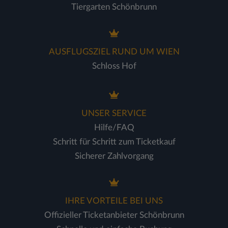
Tiergarten Schönbrunn
AUSFLUGSZIEL RUND UM WIEN
Schloss Hof
UNSER SERVICE
Hilfe/FAQ
Schritt für Schritt zum Ticketkauf
Sicherer Zahlvorgang
IHRE VORTEILE BEI UNS
Offizieller Ticketanbieter Schönbrunn