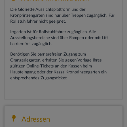
Die Gloriette Aussichtsplattform und der
Kronprinzengarten
sind nur über Treppen zugänglich. Für
Rollstuhlfahrer nicht geeignet.
Irrgarten ist für Rollstuhlfahrer zugänglich.
Alle
Ausstellungsbereiche sind über Rampen oder mit Lift
barrierefrei zugänglich.
Benötigen Sie barrierefreien Zugang zum
Orangeriegarten, erhalten Sie gegen Vorlage Ihres
gültigen Online-Tickets an den Kassen beim
Haupteingang oder der Kassa Kronprinzengarten ein
entsprechendes Zugangsticket
Adressen