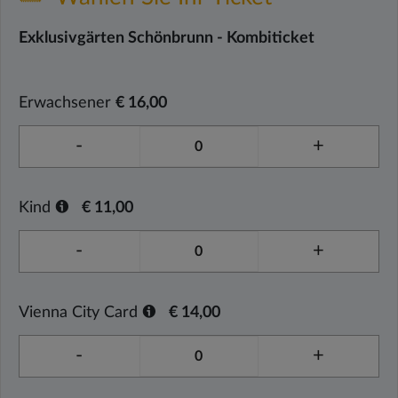
Exklusivgärten Schönbrunn - Kombiticket
Erwachsener
€ 16,00
-
+
Kind
€ 11,00
-
+
Vienna City Card
€ 14,00
-
+