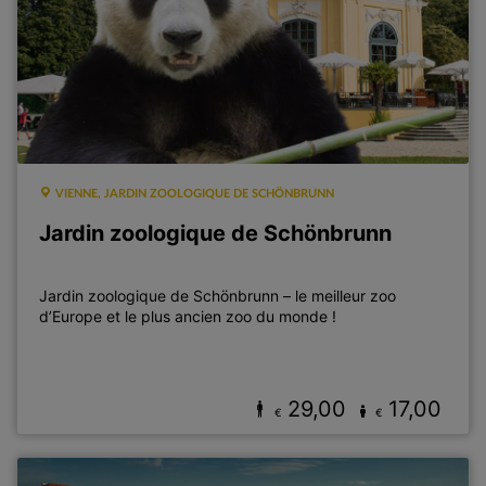
VIENNE, JARDIN ZOOLOGIQUE DE SCHÖNBRUNN
Jardin zoologique de Schönbrunn
Jardin zoologique de Schönbrunn – le meilleur zoo
d’Europe et le plus ancien zoo du monde !
29,00
17,00
€
€