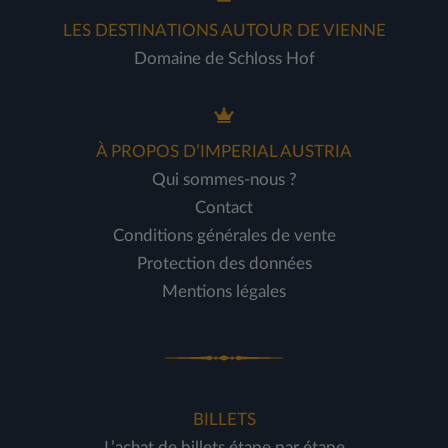
LES DESTINATIONS AUTOUR DE VIENNE
Domaine de Schloss Hof
À PROPOS D’IMPERIAL AUSTRIA
Qui sommes-nous ?
Contact
Conditions générales de vente
Protection des données
Mentions légales
BILLETS
L’achat de billets étape par étape