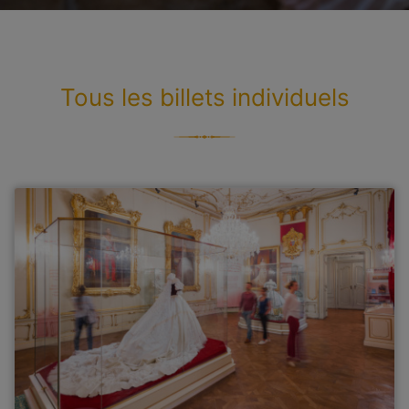
Tous les billets individuels