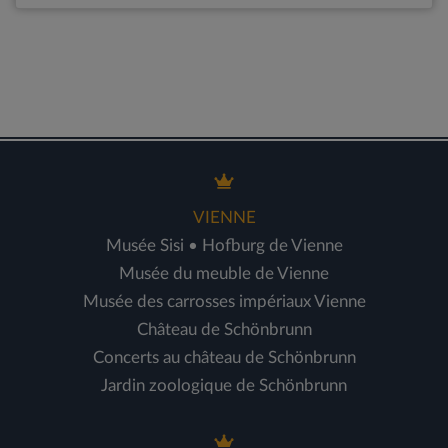
VIENNE
Musée Sisi • Hofburg de Vienne
Musée du meuble de Vienne
Musée des carrosses impériaux Vienne
Château de Schönbrunn
Concerts au château de Schönbrunn
Jardin zoologique de Schönbrunn