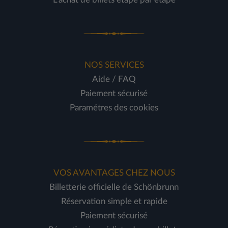
NOS SERVICES
Aide / FAQ
Paiement sécurisé
Paramétres des cookies
VOS AVANTAGES CHEZ NOUS
Billetterie officielle de Schönbrunn
Réservation simple et rapide
Paiement sécurisé