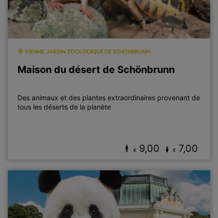
VIENNE, JARDIN ZOOLOGIQUE DE SCHÖNBRUNN
Maison du désert de Schönbrunn
Des animaux et des plantes extraordinaires provenant de
tous les déserts de la planète
9,00
7,00
€
€