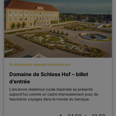
SCHLOSSHOF, DOMAINE DE SCHLOSS HOF
Domaine de Schloss Hof – billet
d'entrée
L'ancienne résidence rurale impériale se présente
aujourd'hui comme un cadre impressionnant pour de
fascinants voyages dans le monde du baroque.