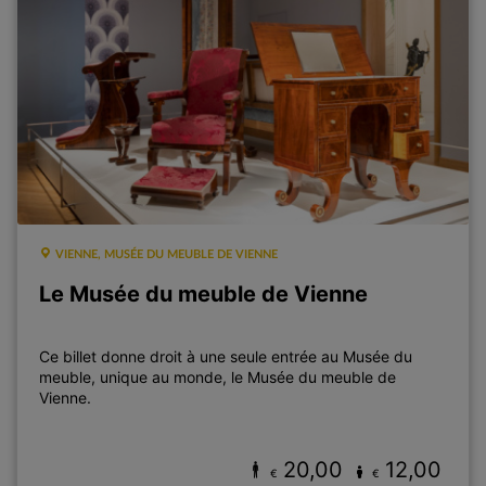
VIENNE, MUSÉE DU MEUBLE DE VIENNE
Le Musée du meuble de Vienne
Ce billet donne droit à une seule entrée au Musée du
meuble, unique au monde, le Musée du meuble de
Vienne.
20,00
12,00
€
€