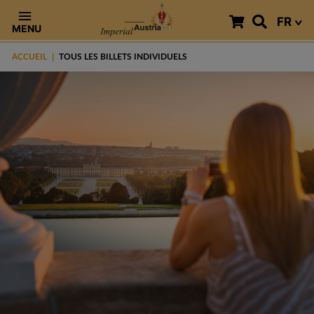
FR
MENU
ACCUEIL
TOUS LES BILLETS INDIVIDUELS