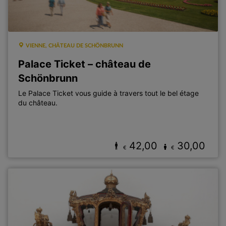
VIENNE, CHÂTEAU DE SCHÖNBRUNN
Palace Ticket – château de
Schönbrunn
Le Palace Ticket vous guide à travers tout le bel étage
du château.
42,00
30,00
€
€