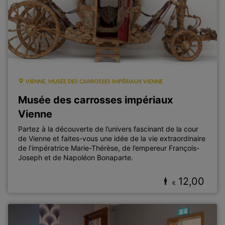
VIENNE, MUSÉE DES CARROSSES IMPÉRIAUX VIENNE
Musée des carrosses impériaux
Vienne
Partez à la découverte de l’univers fascinant de la cour
de Vienne et faites-vous une idée de la vie extraordinaire
de l’impératrice Marie-Thérèse, de l’empereur François-
Joseph et de Napoléon Bonaparte.
12,00
€