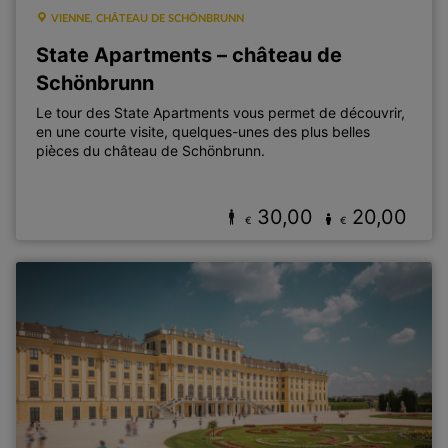
VIENNE, CHÂTEAU DE SCHÖNBRUNN
State Apartments – château de
Schönbrunn
Le tour des State Apartments vous permet de découvrir,
en une courte visite, quelques-unes des plus belles
pièces du château de Schönbrunn.
30,00
20,00
€
€