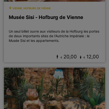
VIENNE, HOFBURG DE VIENNE
Musée Sisi - Hofburg de Vienne
Un seul billet ouvre aux visiteurs de la Hofburg les portes
de deux importants sites de l'Autriche impériale : le
Musée Sisi et les appartements.
20,00
12,00
€
€