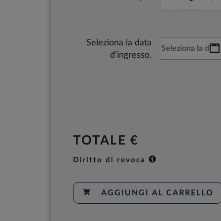
Seleziona la data
d'ingresso.
TOTALE €
Diritto di revoca
AGGIUNGI AL CARRELLO