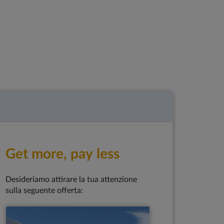
Get more, pay less
Desideriamo attirare la tua attenzione
sulla seguente offerta: