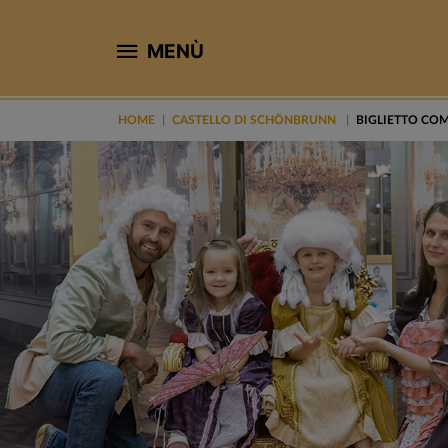
MENÙ
HOME
CASTELLO DI SCHÖNBRUNN
BIGLIETTO CO