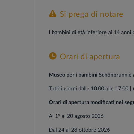
Si prega di notare
I bambini di età inferiore ai 14 ann
Orari di apertura
Museo per i bambini Schönbrunn è ape
Tutti i giorni dalle 10.00 alle 17.00 |
Orari di apertura modificati nei segu
Al 1° al 20 agosto 2026
Dal 24 al 28 ottobre 2026