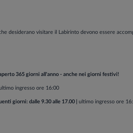
i che desiderano visitare il Labirinto devono essere accom
rto 365 giorni all'anno - anche nei giorni festivi!
ultimo ingresso ore 16:00
enti giorni: dalle 9.30 alle 17.00 |
ultimo ingresso ore 16