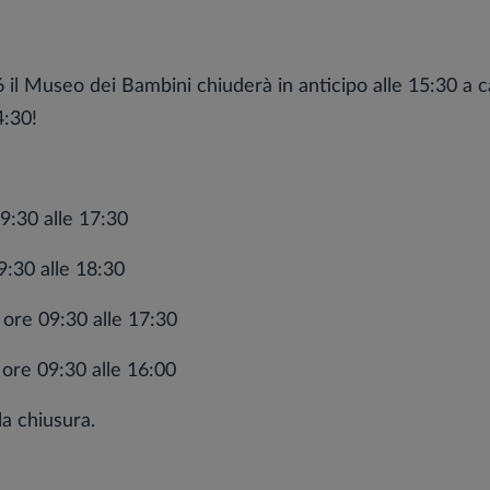
6 il Museo dei Bambini chiuderà in anticipo alle 15:30 a c
4:30!
09:30 alle 17:30
:30 alle 18:30
 ore 09:30 alle 17:30
ore 09:30 alle 16:00
a chiusura.