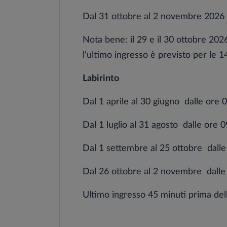
Dal 31 ottobre al 2 novembre 2026
Nota bene: il 29 e il 30 ottobre 202
l'ultimo ingresso è previsto per le 1
Labirinto
Dal 1 aprile al 30 giugno dalle ore 
Dal 1 luglio al 31 agosto
dalle
ore 09
Dal 1 settembre al 25 ottobre dalle
Dal 26 ottobre al 2 novembre dalle 
Ultimo ingresso 45 minuti prima dell