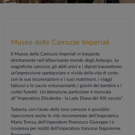
Museo delle Carrozze Imperiali
Il Museo delle Carrozze Imperiali vi trasporta
direttamente nell'affascinante mondo degli Asburgo. Le
magnifiche carrozze, gli abiti unici e i dipinti trasmettono
un'impressione spettacolare e vivida della vita di corte,
con le sue incoronazioni e i suoi matrimoni, i viaggi
faticosi e le caccie entusiasmanti, i giochi dei bambini e i
cortei funebri. Un'attenzione particolare è riservata
all'"Imperatrice Elisabetta - la Lady Diana del XIX secolo".
Tuttavia, con l'aiuto delle loro carrozze è possibile
ripercorrere anche le vite movimentate dell'imperatrice
Maria Teresa, dell'imperatore Francesco Giuseppe I e
(sorpresa per molti) dell'imperatore francese Napoleone
Bonaparte.