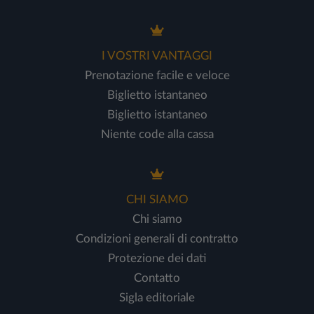
I VOSTRI VANTAGGI
Prenotazione facile e veloce
Biglietto istantaneo
Biglietto istantaneo
Niente code alla cassa
CHI SIAMO
Chi siamo
Condizioni generali di contratto
Protezione dei dati
Contatto
Sigla editoriale