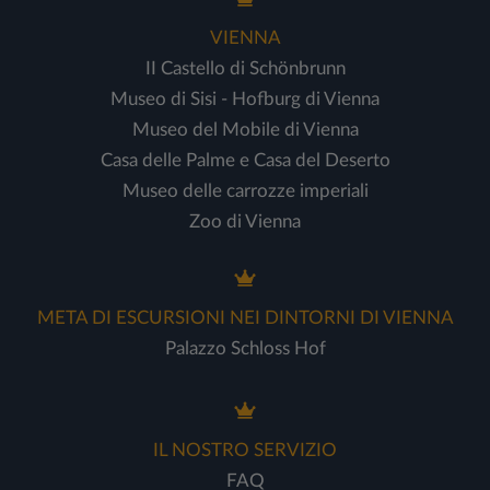
VIENNA
II Castello di Schönbrunn
Museo di Sisi - Hofburg di Vienna
Museo del Mobile di Vienna
Casa delle Palme e Casa del Deserto
Museo delle carrozze imperiali
Zoo di Vienna
META DI ESCURSIONI NEI DINTORNI DI VIENNA
Palazzo Schloss Hof
IL NOSTRO SERVIZIO
FAQ