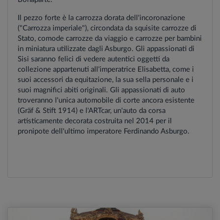
Il pezzo forte è la carrozza dorata dell'incoronazione
("Carrozza imperiale"), circondata da squisite carrozze di
Stato, comode carrozze da viaggio e carrozze per bambini
in miniatura utilizzate dagli Asburgo. Gli appassionati di
Sisi saranno felici di vedere autentici oggetti da
collezione appartenuti all'imperatrice Elisabetta, come i
suoi accessori da equitazione, la sua sella personale e i
suoi magnifici abiti originali. Gli appassionati di auto
troveranno l'unica automobile di corte ancora esistente
(Gräf & Stift 1914) e l'ARTcar, un'auto da corsa
artisticamente decorata costruita nel 2014 per il
pronipote dell'ultimo imperatore Ferdinando Asburgo.