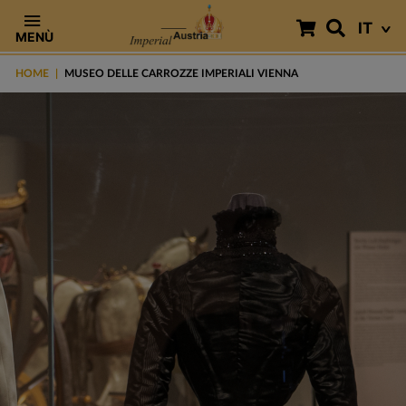
IT
MENÙ
HOME
MUSEO DELLE CARROZZE IMPERIALI VIENNA