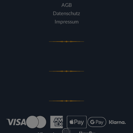
AGB
Datenschutz
Impressum