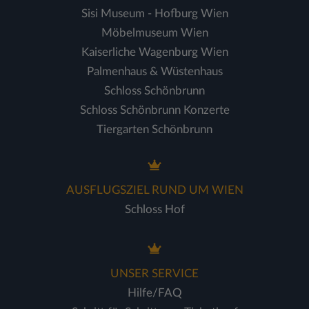
Sisi Museum - Hofburg Wien
Möbelmuseum Wien
Kaiserliche Wagenburg Wien
Palmenhaus & Wüstenhaus
Schloss Schönbrunn
Schloss Schönbrunn Konzerte
Tiergarten Schönbrunn
AUSFLUGSZIEL RUND UM WIEN
Schloss Hof
UNSER SERVICE
Hilfe/FAQ