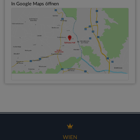
In Google Maps öffnen
WIEN