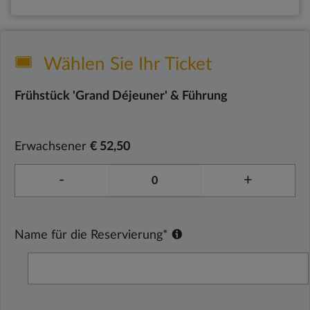
Wählen Sie Ihr Ticket
Frühstück 'Grand Déjeuner' & Führung
Erwachsener
€ 52,50
-
+
Name für die Reservierung*