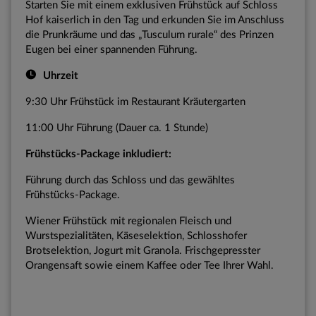
Starten Sie mit einem exklusiven Frühstück auf Schloss
Hof kaiserlich in den Tag und erkunden Sie im Anschluss
die Prunkräume und das „Tusculum rurale“ des Prinzen
Eugen bei einer spannenden Führung.
Uhrzeit
9:30 Uhr Frühstück
im Restaurant Kräutergarten
11:00 Uhr Führung
(Dauer ca. 1 Stunde)
Frühstücks-Package inkludiert:
Führung durch das Schloss und das gewähltes
Frühstücks-Package.
Wiener Frühstück mit regionalen Fleisch und
Wurstspezialitäten,
Käseselektion
, Schlosshofer
Brotselektion,
Jogurt mit Granola.
Frischgepresster
Orangensaft
sowie einem Kaffee oder Tee Ihrer Wahl.