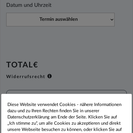
Datum und Uhrzeit
TOTAL€
Widerrufsrecht
IN DEN WARENKORB
Diese Website verwendet Cookies - nähere Informationen
dazu und zu Ihren Rechten finden Sie in unserer
ZUR KASSA
Datenschutzerklärung am Ende der Seite. Klicken Sie auf
„Ich stimme zu“, um alle Cookies zu akzeptieren und direkt
unsere Webseite besuchen zu können, oder klicken Sie auf