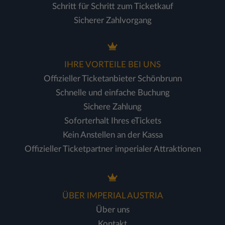
Schritt für Schritt zum Ticketkauf
Sicherer Zahlvorgang
IHRE VORTEILE BEI UNS
Offizieller Ticketanbieter Schönbrunn
Schnelle und einfache Buchung
Sichere Zahlung
Soforterhalt Ihres eTickets
Kein Anstellen an der Kassa
Offizieller Ticketpartner imperialer Attraktionen
ÜBER IMPERIAL AUSTRIA
Über uns
Kontakt