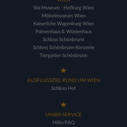
Sisi Museum - Hofburg Wien
Möbelmuseum Wien
Kaiserliche Wagenburg Wien
Palmenhaus & Wüstenhaus
Schloss Schönbrunn
Schloss Schönbrunn Konzerte
Tiergarten Schönbrunn
AUSFLUGSZIEL RUND UM WIEN
Schloss Hof
UNSER SERVICE
Hilfe/FAQ