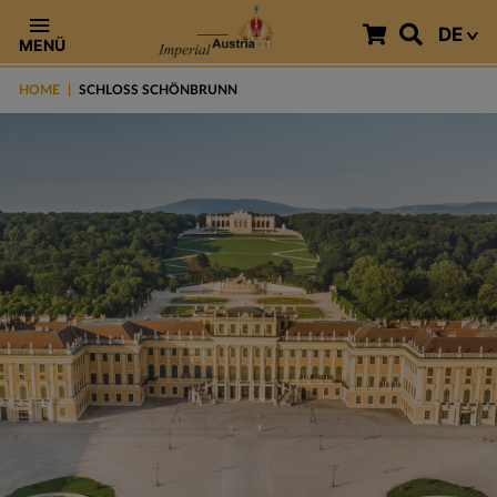
DE
MENÜ
HOME
SCHLOSS SCHÖNBRUNN