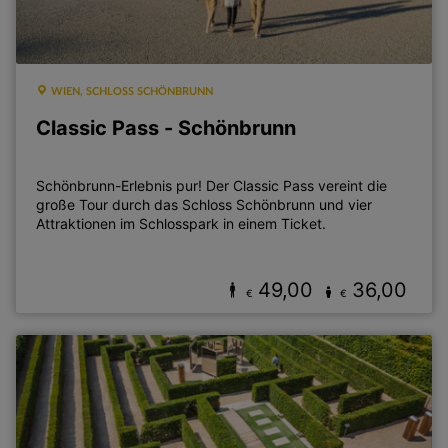
WIEN, SCHLOSS SCHÖNBRUNN
Classic Pass - Schönbrunn
Schönbrunn-Erlebnis pur! Der Classic Pass vereint die
große Tour durch das Schloss Schönbrunn und vier
Attraktionen im Schlosspark in einem Ticket.
49,00
36,00
€
€