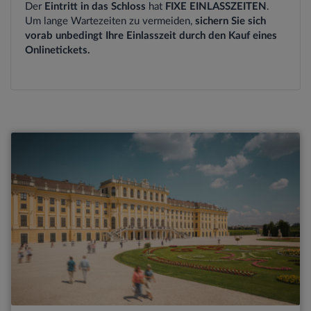
Der
Eintritt in das Schloss
hat
FIXE EINLASSZEITEN
.
Um lange Wartezeiten zu vermeiden,
sichern Sie sich
vorab unbedingt Ihre Einlasszeit durch den Kauf eines
Onlinetickets.