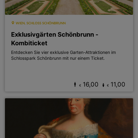
WIEN, SCHLOSS SCHÖNBRUNN
Exklusivgärten Schönbrunn -
Kombiticket
Entdecken Sie vier exklusive Garten-Attraktionen im
Schlosspark Schönbrunn mit nur einem Ticket.
16,00
11,00
€
€