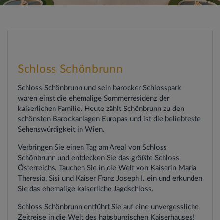
Schloss Schönbrunn
Schloss Schönbrunn und sein barocker Schlosspark
waren einst die ehemalige Sommerresidenz der
kaiserlichen Familie. Heute zählt Schönbrunn zu den
schönsten Barockanlagen Europas und ist die beliebteste
Sehenswürdigkeit in Wien.
Verbringen Sie einen Tag am Areal von Schloss
Schönbrunn und entdecken Sie das größte Schloss
Österreichs. Tauchen Sie in die Welt von Kaiserin Maria
Theresia, Sisi und Kaiser Franz Joseph I. ein und erkunden
Sie das ehemalige kaiserliche Jagdschloss.
Schloss Schönbrunn entführt Sie auf eine unvergessliche
Zeitreise in die Welt des habsburgischen Kaiserhauses!