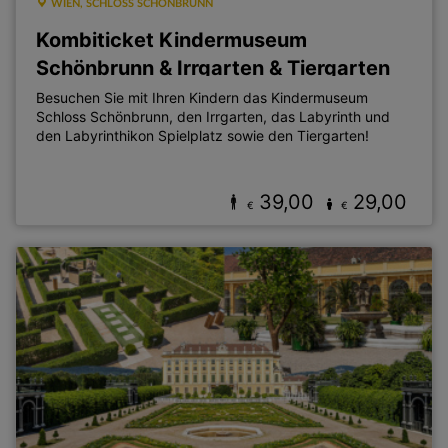
WIEN, SCHLOSS SCHÖNBRUNN
Kombiticket Kindermuseum
Schönbrunn & Irrgarten & Tiergarten
Besuchen Sie mit Ihren Kindern das Kindermuseum
Schloss Schönbrunn, den Irrgarten, das Labyrinth und
den Labyrinthikon Spielplatz sowie den Tiergarten!
39,00
29,00
€
€