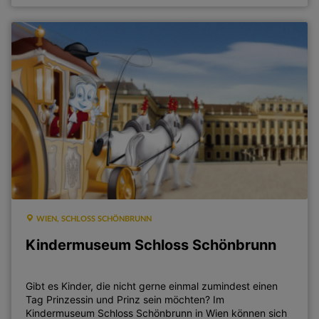
WIEN, SCHLOSS SCHÖNBRUNN
Kindermuseum Schloss Schönbrunn
Gibt es Kinder, die nicht gerne einmal zumindest einen
Tag Prinzessin und Prinz sein möchten? Im
Kindermuseum Schloss Schönbrunn in Wien können sich