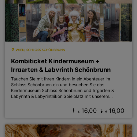
WIEN, SCHLOSS SCHÖNBRUNN
Kombiticket Kindermuseum +
Irrgarten & Labyrinth Schönbrunn
Tauchen Sie mit Ihren Kindern in ein Abenteuer im
Schloss Schönbrunn ein und besuchen Sie das
Kindermuseum Schloss Schönbrunn und Irrgarten &
Labyrinth & Labyrinthikon Spielplatz mit unserem
Kombiticket.
16,00
16,00
€
€