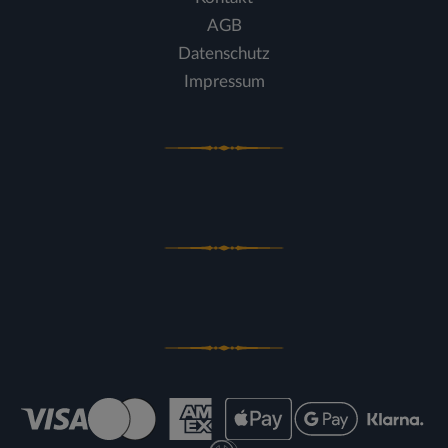
AGB
Datenschutz
Impressum