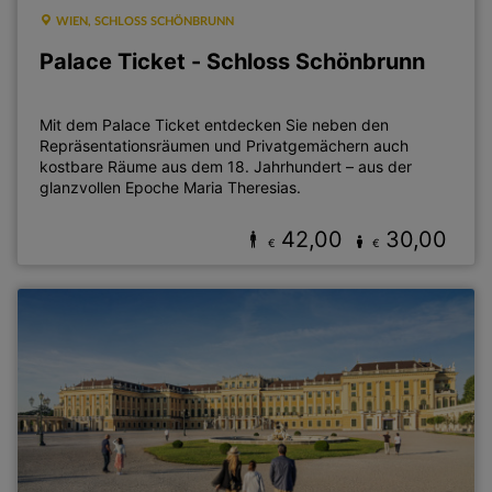
WIEN, SCHLOSS SCHÖNBRUNN
Palace Ticket - Schloss Schönbrunn
Mit dem Palace Ticket entdecken Sie neben den
Repräsentationsräumen und Privatgemächern auch
kostbare Räume aus dem 18. Jahrhundert – aus der
glanzvollen Epoche Maria Theresias.
42,00
30,00
€
€