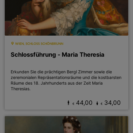
WIEN, SCHLOSS SCHÖNBRUNN
Schlossführung - Maria Theresia
Erkunden Sie die prächtigen Bergl Zimmer sowie die
zeremonialen Repräsentationsräume und die kostbarsten
Räume des 18. Jahrhunderts aus der Zeit Maria
Theresias.
44,00
34,00
€
€