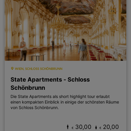
WIEN, SCHLOSS SCHÖNBRUNN
State Apartments - Schloss
Schönbrunn
Die State Apartments als short highlight tour erlaubt
einen kompakten Einblick in einige der schönsten Räume
von Schloss Schönbrunn.
30,00
20,00
€
€