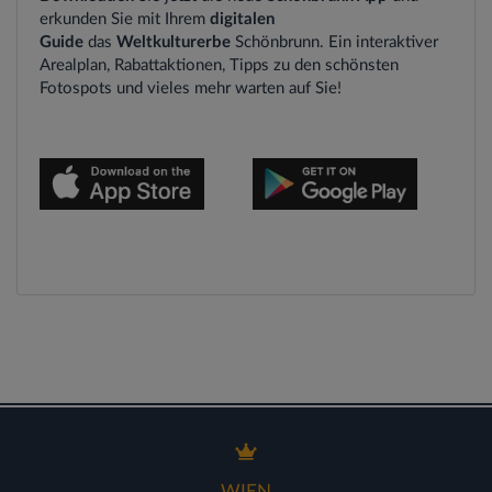
erkunden Sie mit Ihrem
digitalen
Guide
das
Weltkulturerbe
Schönbrunn. Ein interaktiver
Arealplan, Rabattaktionen, Tipps zu den schönsten
Fotospots und vieles mehr warten auf Sie!
WIEN