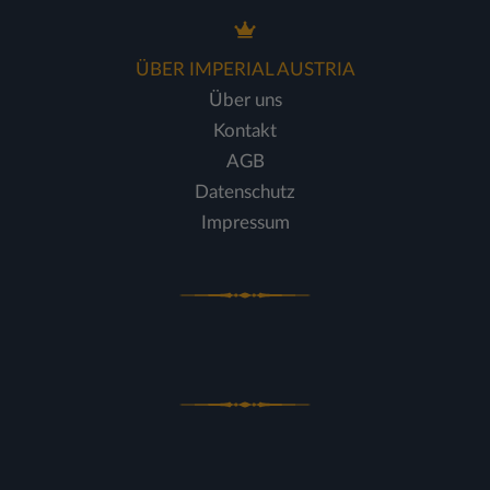
ÜBER IMPERIAL AUSTRIA
Über uns
Kontakt
AGB
Datenschutz
Impressum