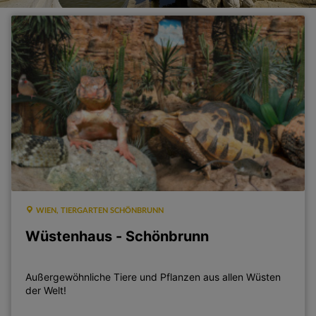
WIEN, TIERGARTEN SCHÖNBRUNN
Wüstenhaus - Schönbrunn
Außergewöhnliche Tiere und Pflanzen aus allen Wüsten
der Welt!