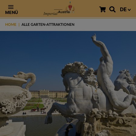
DE
MENÜ
HOME
ALLE GARTEN-ATTRAKTIONEN