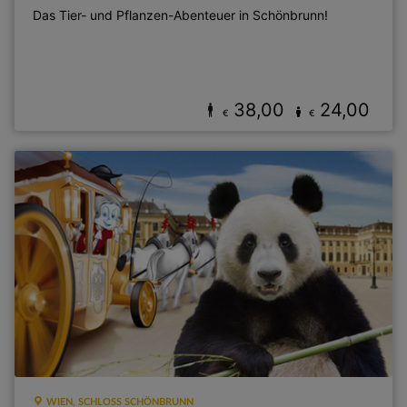
Das Tier- und Pflanzen-Abenteuer in Schönbrunn!
38,00
24,00
€
€
WIEN, SCHLOSS SCHÖNBRUNN