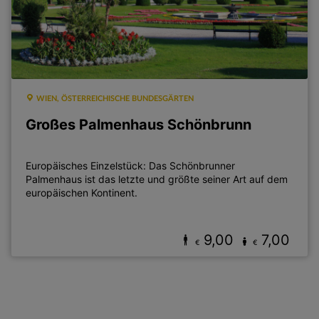
WIEN, ÖSTERREICHISCHE BUNDESGÄRTEN
Großes Palmenhaus Schönbrunn
Europäisches Einzelstück: Das Schönbrunner
Palmenhaus ist das letzte und größte seiner Art auf dem
europäischen Kontinent.
9,00
7,00
€
€