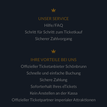
UNSER SERVICE
Hilfe/FAQ
Schritt für Schritt zum Ticketkauf
Sicherer Zahlvorgang
IHRE VORTEILE BEI UNS
Offizieller Ticketanbieter Schönbrunn
Schnelle und einfache Buchung
Sichere Zahlung
Soforterhalt Ihres eTickets
Kein Anstellen an der Kassa
Offizieller Ticketpartner imperialer Attraktionen