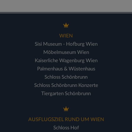
WIEN
Sisi Museum - Hofburg Wien
Möbelmuseum Wien
Kaiserliche Wagenburg Wien
Palmenhaus & Wüstenhaus
Schloss Schönbrunn
Schloss Schönbrunn Konzerte
Tiergarten Schönbrunn
AUSFLUGSZIEL RUND UM WIEN
Schloss Hof