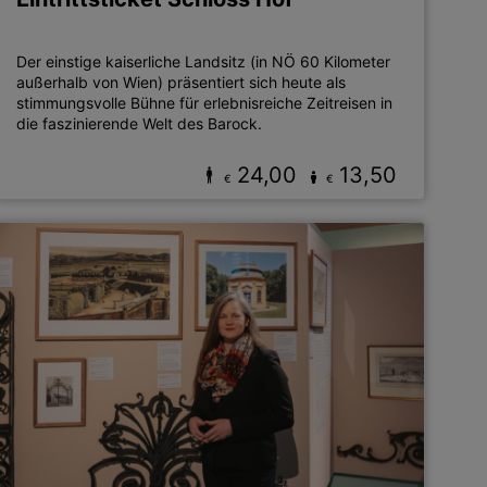
Der einstige kaiserliche Landsitz (in NÖ 60 Kilometer
außerhalb von Wien) präsentiert sich heute als
stimmungsvolle Bühne für erlebnisreiche Zeitreisen in
die faszinierende Welt des Barock.
24,00
13,50
€
€