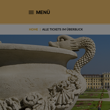
MENÜ
HOME
ALLE TICKETS IM ÜBERBLICK