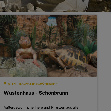
WIEN, TIERGARTEN SCHÖNBRUNN
Wüstenhaus - Schönbrunn
Außergewöhnliche Tiere und Pflanzen aus allen