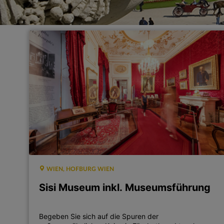
WIEN, HOFBURG WIEN
Sisi Museum inkl. Museumsführung
Begeben Sie sich auf die Spuren der