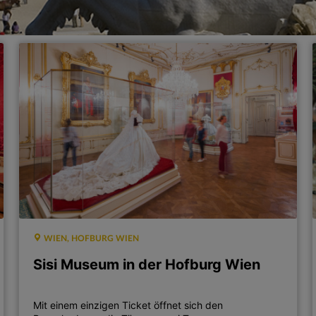
WIEN, HOFBURG WIEN
Sisi Museum in der Hofburg Wien
Mit einem einzigen Ticket öffnet sich den