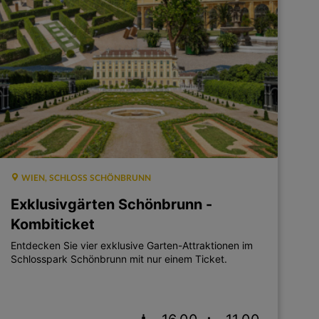
WIEN, SCHLOSS SCHÖNBRUNN
Exklusivgärten Schönbrunn -
Kombiticket
Entdecken Sie vier exklusive Garten-Attraktionen im
Schlosspark Schönbrunn mit nur einem Ticket.