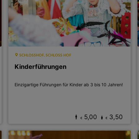
SCHLOSSHOF, SCHLOSS HOF
Kinderführungen
Einzigartige Führungen für Kinder ab 3 bis 10 Jahren!
5,00
3,50
€
€