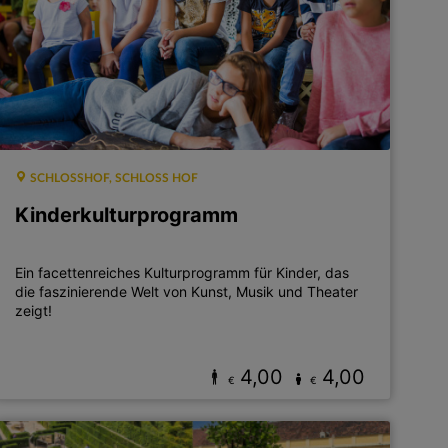
SCHLOSSHOF, SCHLOSS HOF
Kinderkulturprogramm
Ein facettenreiches Kulturprogramm für Kinder, das
die faszinierende Welt von Kunst, Musik und Theater
zeigt!
4,00
4,00
€
€