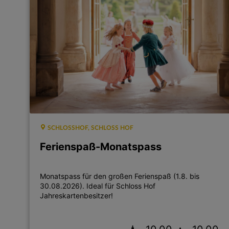
SCHLOSSHOF, SCHLOSS HOF
Ferienspaß-Monatspass
Monatspass für den großen Ferienspaß (1.8. bis
30.08.2026). Ideal für Schloss Hof
Jahreskartenbesitzer!