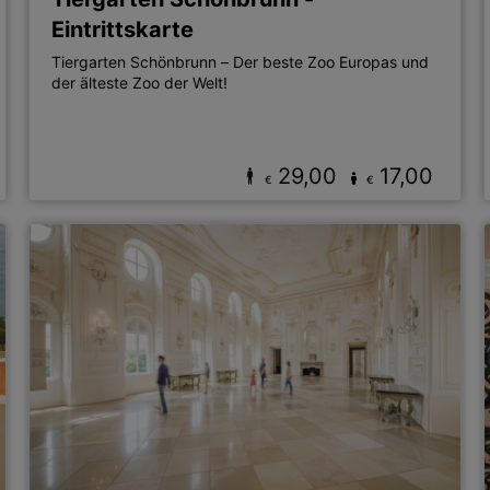
Eintrittskarte
Tiergarten Schönbrunn – Der beste Zoo Europas und
der älteste Zoo der Welt!
29,00
17,00
€
€